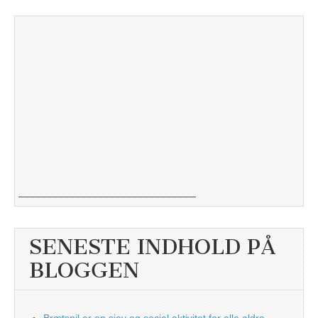
SENESTE INDHOLD PÅ
BLOGGEN