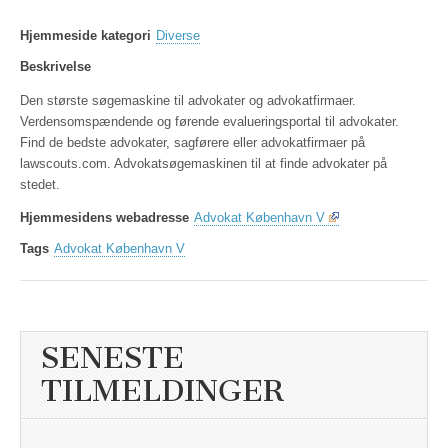
Hjemmeside kategori
Diverse
Beskrivelse
Den største søgemaskine til advokater og advokatfirmaer.
Verdensomspændende og førende evalueringsportal til advokater.
Find de bedste advokater, sagførere eller advokatfirmaer på
lawscouts.com. Advokatsøgemaskinen til at finde advokater på
stedet.
Hjemmesidens webadresse
Advokat København V
Tags
Advokat København V
SENESTE
TILMELDINGER