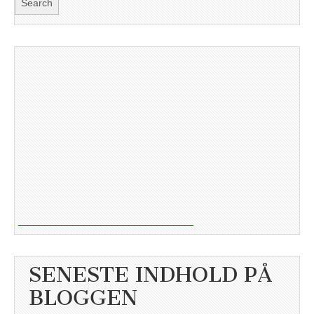
SENESTE INDHOLD PÅ
BLOGGEN