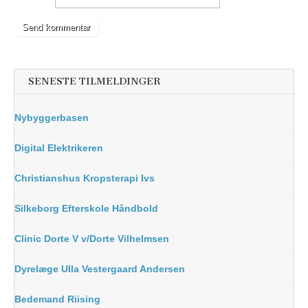
SENESTE TILMELDINGER
Nybyggerbasen
Digital Elektrikeren
Christianshus Kropsterapi Ivs
Silkeborg Efterskole Håndbold
Clinic Dorte V v/Dorte Vilhelmsen
Dyrelæge Ulla Vestergaard Andersen
Bedemand Riising