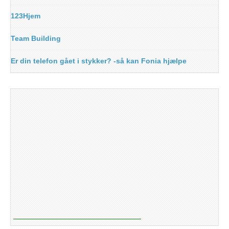
123Hjem
Team Building
Er din telefon gået i stykker? -så kan Fonia hjælpe