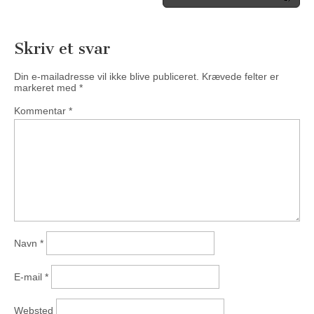
Skriv et svar
Din e-mailadresse vil ikke blive publiceret.
Krævede felter er
markeret med
*
Kommentar
*
Navn
*
E-mail
*
Websted