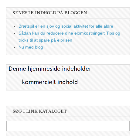
SENESTE INDHOLD PÅ BLOGGEN
Brætspil er en sjov og social aktivitet for alle aldre
Sådan kan du reducere dine elomkostninger: Tips og
tricks til at spare på elprisen
Nu med blog
SØG I LINK KATALOGET