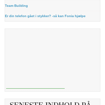
Team Building
Er din telefon gået i stykker? -så kan Fonia hjælpe
SENESTE INDHOLD PÅ