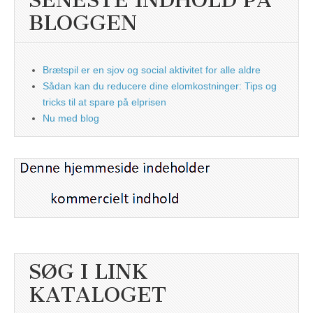
BLOGGEN
Brætspil er en sjov og social aktivitet for alle aldre
Sådan kan du reducere dine elomkostninger: Tips og
tricks til at spare på elprisen
Nu med blog
SØG I LINK
KATALOGET