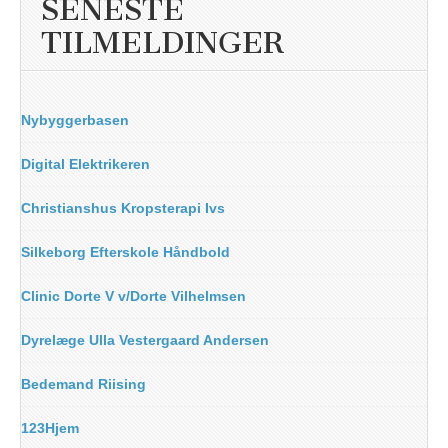
SENESTE
TILMELDINGER
Nybyggerbasen
Digital Elektrikeren
Christianshus Kropsterapi Ivs
Silkeborg Efterskole Håndbold
Clinic Dorte V v/Dorte Vilhelmsen
Dyrelæge Ulla Vestergaard Andersen
Bedemand Riising
123Hjem