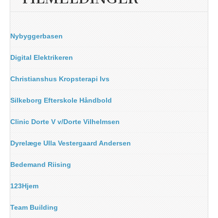
Nybyggerbasen
Digital Elektrikeren
Christianshus Kropsterapi Ivs
Silkeborg Efterskole Håndbold
Clinic Dorte V v/Dorte Vilhelmsen
Dyrelæge Ulla Vestergaard Andersen
Bedemand Riising
123Hjem
Team Building