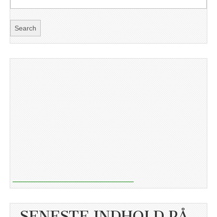
SENESTE INDHOLD PÅ