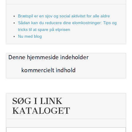
Brætspil er en sjov og social aktivitet for alle aldre
Sådan kan du reducere dine elomkostninger: Tips og
tricks til at spare på elprisen
Nu med blog
SØG I LINK
KATALOGET