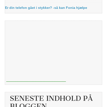
Er din telefon gået i stykker? -så kan Fonia hjælpe
SENESTE INDHOLD PÅ
BLOGGEN