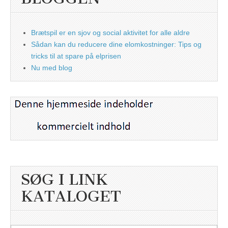
Brætspil er en sjov og social aktivitet for alle aldre
Sådan kan du reducere dine elomkostninger: Tips og
tricks til at spare på elprisen
Nu med blog
SØG I LINK
KATALOGET