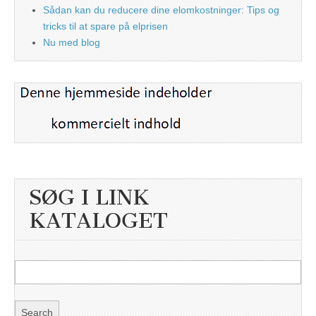
Sådan kan du reducere dine elomkostninger: Tips og
tricks til at spare på elprisen
Nu med blog
SØG I LINK
KATALOGET