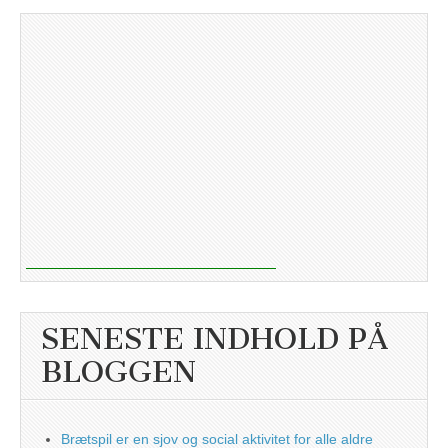
SENESTE INDHOLD PÅ
BLOGGEN
Brætspil er en sjov og social aktivitet for alle aldre