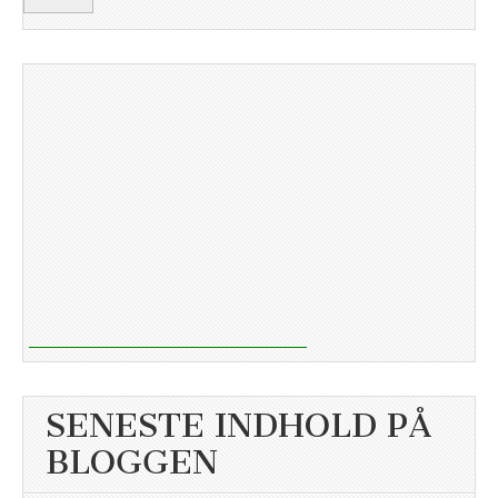
SENESTE INDHOLD PÅ
BLOGGEN