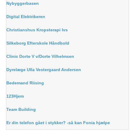
Nybyggerbasen
Digital Elektrikeren
Christianshus Kropsterapi Ivs
Silkeborg Efterskole Håndbold
Clinic Dorte V v/Dorte Vilhelmsen
Dyrelæge Ulla Vestergaard Andersen
Bedemand Riising
123Hjem
Team Building
Er din telefon gået i stykker? -så kan Fonia hjælpe