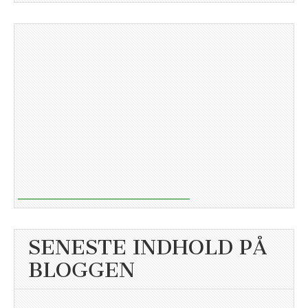
SENESTE INDHOLD PÅ
BLOGGEN