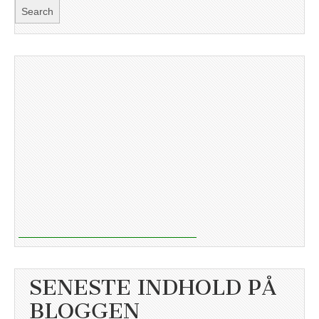
SENESTE INDHOLD PÅ
BLOGGEN