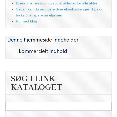
Brætspil er en sjov og social aktivitet for alle aldre
Sådan kan du reducere dine elomkostninger: Tips og
tricks til at spare på elprisen
Nu med blog
SØG I LINK
KATALOGET