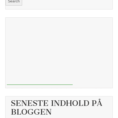
SENESTE INDHOLD PÅ
BLOGGEN