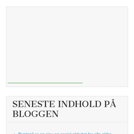
SENESTE INDHOLD PÅ
BLOGGEN