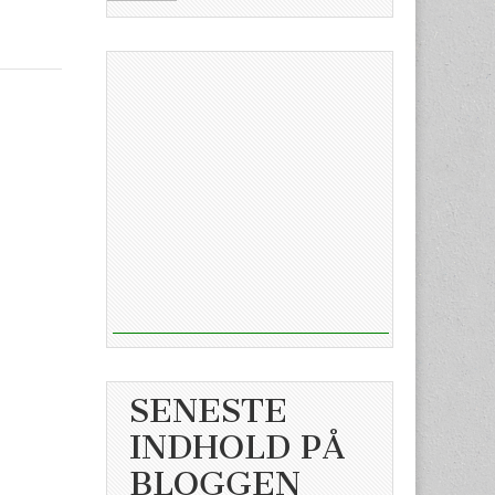
SENESTE
INDHOLD PÅ
BLOGGEN