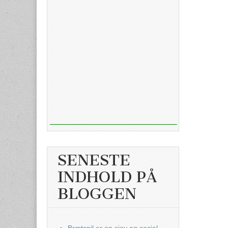
SENESTE
INDHOLD PÅ
BLOGGEN