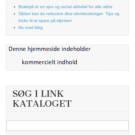
Brætspil er en sjov og social aktivitet for alle aldre
Sådan kan du reducere dine elomkostninger: Tips og
tricks til at spare på elprisen
Nu med blog
SØG I LINK
KATALOGET