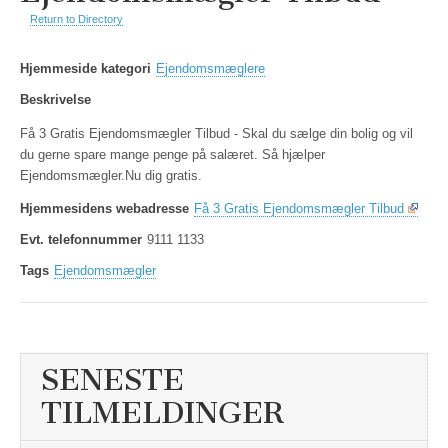
Return to Directory
Hjemmeside kategori
Ejendomsmæglere
Beskrivelse
Få 3 Gratis Ejendomsmægler Tilbud - Skal du sælge din bolig og vil
du gerne spare mange penge på salæret. Så hjælper
Ejendomsmægler.Nu dig gratis.
Hjemmesidens webadresse
Få 3 Gratis Ejendomsmægler Tilbud
Evt. telefonnummer
9111 1133
Tags
Ejendomsmægler
SENESTE
TILMELDINGER