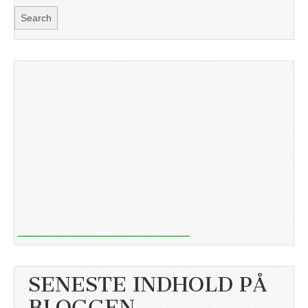
SENESTE INDHOLD PÅ
BLOGGEN