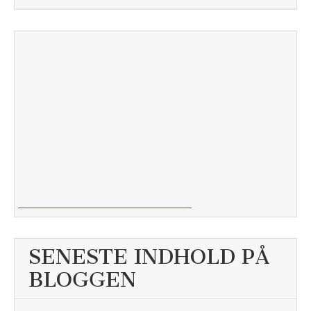
SENESTE INDHOLD PÅ
BLOGGEN