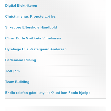
Digital Elektrikeren
Christianshus Kropsterapi Ivs
Silkeborg Efterskole Håndbold
Clinic Dorte V v/Dorte Vilhelmsen
Dyrelæge Ulla Vestergaard Andersen
Bedemand Riising
123Hjem
Team Building
Er din telefon gået i stykker? -så kan Fonia hjælpe