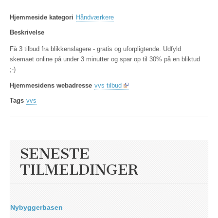
Hjemmeside kategori
Håndværkere
Beskrivelse
Få 3 tilbud fra blikkenslagere - gratis og uforpligtende. Udfyld
skemaet online på under 3 minutter og spar op til 30% på en bliktud
;-)
Hjemmesidens webadresse
vvs tilbud
Tags
vvs
SENESTE
TILMELDINGER
Nybyggerbasen