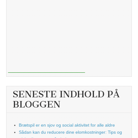
SENESTE INDHOLD PÅ
BLOGGEN
Brætspil er en sjov og social aktivitet for alle aldre
Sådan kan du reducere dine elomkostninger: Tips og