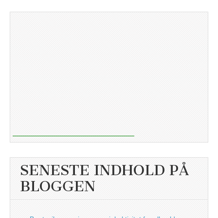
SENESTE INDHOLD PÅ
BLOGGEN