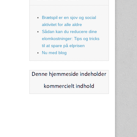
Brætspil er en sjov og social
aktivitet for alle aldre
Sådan kan du reducere dine
elomkostninger: Tips og tricks
til at spare på elprisen
Nu med blog