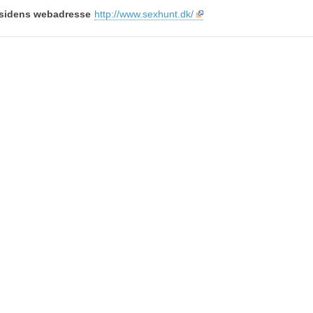
sidens webadresse
http://www.sexhunt.dk/