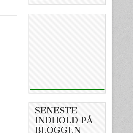
SENESTE
INDHOLD PÅ
BLOGGEN