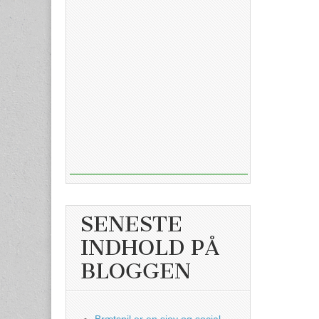
SENESTE
INDHOLD PÅ
BLOGGEN