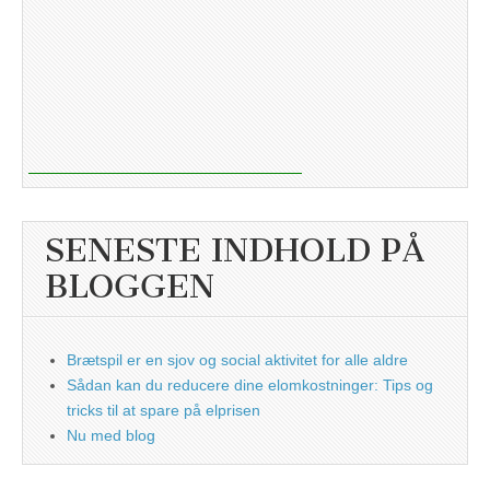
SENESTE INDHOLD PÅ
BLOGGEN
Brætspil er en sjov og social aktivitet for alle aldre
Sådan kan du reducere dine elomkostninger: Tips og
tricks til at spare på elprisen
Nu med blog