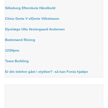
Silkeborg Efterskole Håndbold
Clinic Dorte V v/Dorte Vilhelmsen
Dyrelæge Ulla Vestergaard Andersen
Bedemand Riising
123Hjem
Team Building
Er din telefon gået i stykker? -så kan Fonia hjælpe