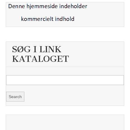
SØG I LINK
KATALOGET