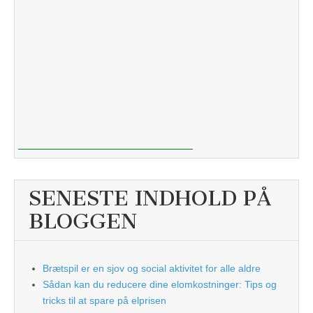
SENESTE INDHOLD PÅ
BLOGGEN
Brætspil er en sjov og social aktivitet for alle aldre
Sådan kan du reducere dine elomkostninger: Tips og
tricks til at spare på elprisen