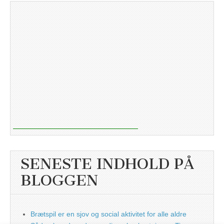
SENESTE INDHOLD PÅ
BLOGGEN
Brætspil er en sjov og social aktivitet for alle aldre