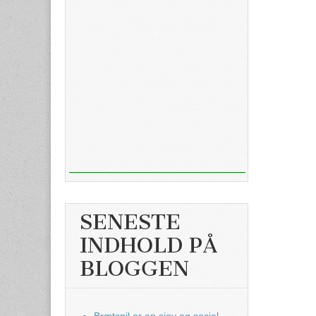
SENESTE
INDHOLD PÅ
BLOGGEN