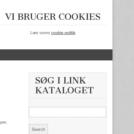
VI BRUGER COOKIES
Læs vores
cookie politik
SØG I LINK
KATALOGET
per,