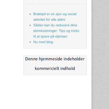
Brætspil er en sjov og social
aktivitet for alle aldre
Sådan kan du reducere dine
elomkostninger: Tips og tricks
til at spare på elprisen
Nu med blog