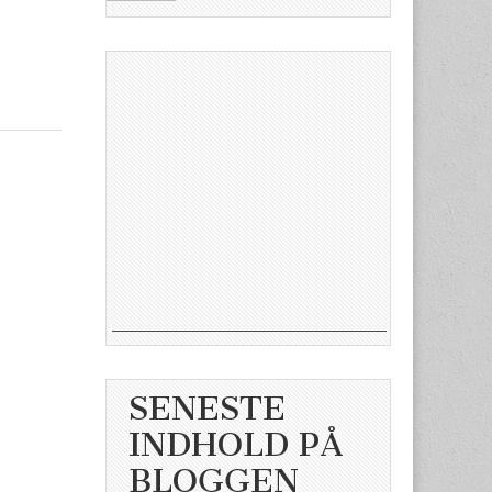
SENESTE
INDHOLD PÅ
BLOGGEN