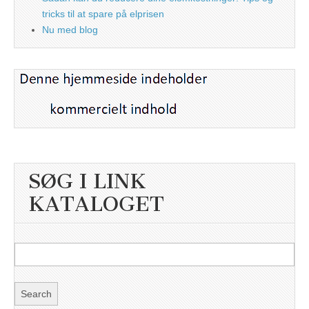
tricks til at spare på elprisen
Nu med blog
SØG I LINK
KATALOGET