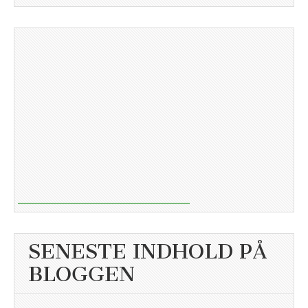
SENESTE INDHOLD PÅ
BLOGGEN