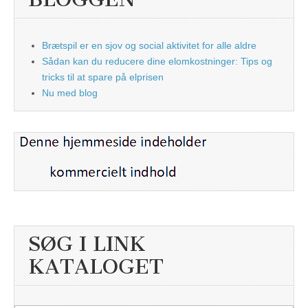
Brætspil er en sjov og social aktivitet for alle aldre
Sådan kan du reducere dine elomkostninger: Tips og
tricks til at spare på elprisen
Nu med blog
SØG I LINK
KATALOGET