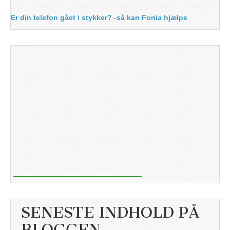
Er din telefon gået i stykker? -så kan Fonia hjælpe
SENESTE INDHOLD PÅ
BLOGGEN