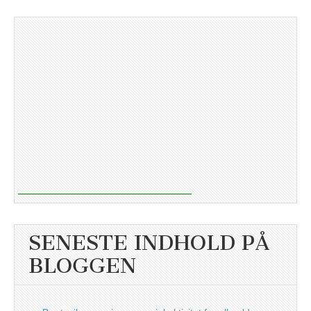
SENESTE INDHOLD PÅ
BLOGGEN