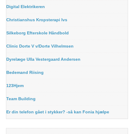
Digital Elektrikeren
Christianshus Kropsterapi Ivs
Silkeborg Efterskole Håndbold
Clinic Dorte V v/Dorte Vilhelmsen
Dyrelæge Ulla Vestergaard Andersen
Bedemand Riising
123Hjem
Team Building
Er din telefon gået i stykker? -så kan Fonia hjælpe