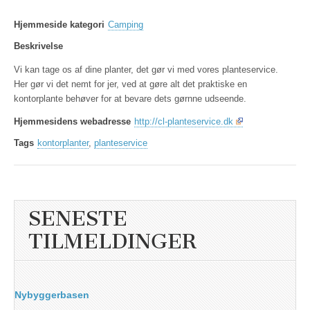
Hjemmeside kategori
Camping
Beskrivelse
Vi kan tage os af dine planter, det gør vi med vores planteservice.
Her gør vi det nemt for jer, ved at gøre alt det praktiske en
kontorplante behøver for at bevare dets gørnne udseende.
Hjemmesidens webadresse
http://cl-planteservice.dk
Tags
kontorplanter
,
planteservice
SENESTE
TILMELDINGER
Nybyggerbasen