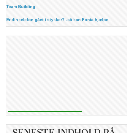
Team Building
Er din telefon gået i stykker? -så kan Fonia hjælpe
SENESTE INDHOLD PÅ