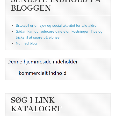
BLOGGEN
Brætspil er en sjov og social aktivitet for alle aldre
Sådan kan du reducere dine elomkostninger: Tips og
tricks til at spare på elprisen
Nu med blog
SØG I LINK
KATALOGET