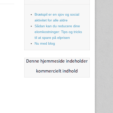
Brætspil er en sjov og social
aktivitet for alle aldre
Sådan kan du reducere dine
elomkostninger: Tips og tricks
til at spare på elprisen
Nu med blog