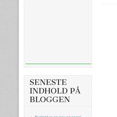
SENESTE
INDHOLD PÅ
BLOGGEN