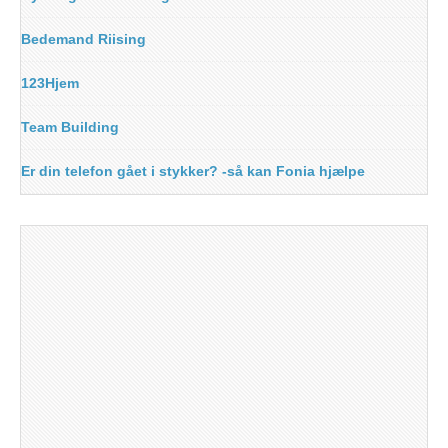
Bedemand Riising
123Hjem
Team Building
Er din telefon gået i stykker? -så kan Fonia hjælpe