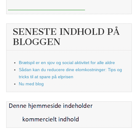
SENESTE INDHOLD PÅ
BLOGGEN
Brætspil er en sjov og social aktivitet for alle aldre
Sådan kan du reducere dine elomkostninger: Tips og
tricks til at spare på elprisen
Nu med blog