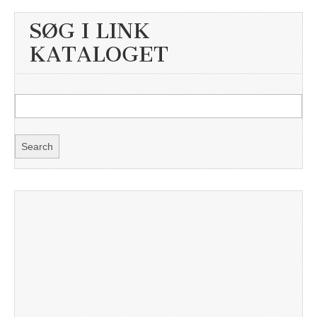
SØG I LINK
KATALOGET