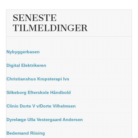
SENESTE
TILMELDINGER
Nybyggerbasen
Digital Elektrikeren
Christianshus Kropsterapi Ivs
Silkeborg Efterskole Håndbold
Clinic Dorte V v/Dorte Vilhelmsen
Dyrelæge Ulla Vestergaard Andersen
Bedemand Riising