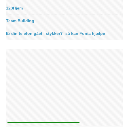
123Hjem
Team Building
Er din telefon gået i stykker? -så kan Fonia hjælpe