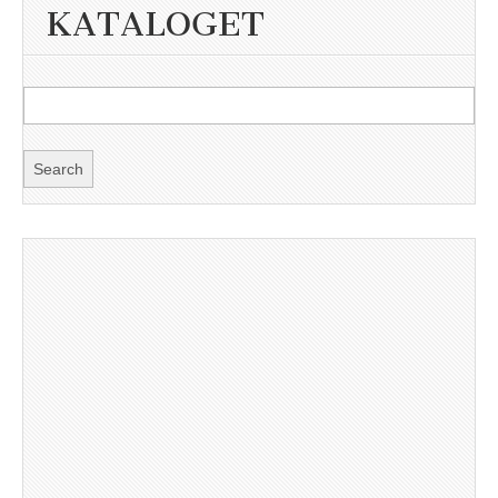
KATALOGET