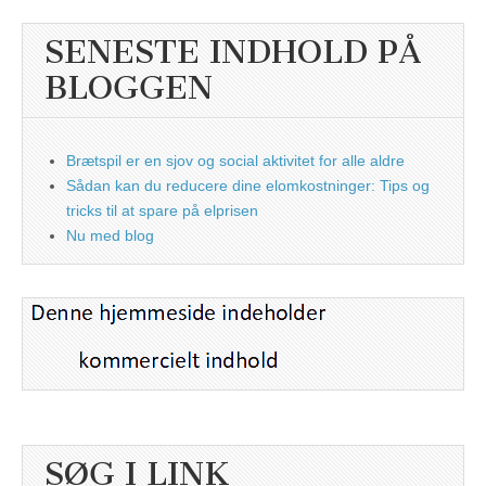
SENESTE INDHOLD PÅ
BLOGGEN
Brætspil er en sjov og social aktivitet for alle aldre
Sådan kan du reducere dine elomkostninger: Tips og
tricks til at spare på elprisen
Nu med blog
SØG I LINK