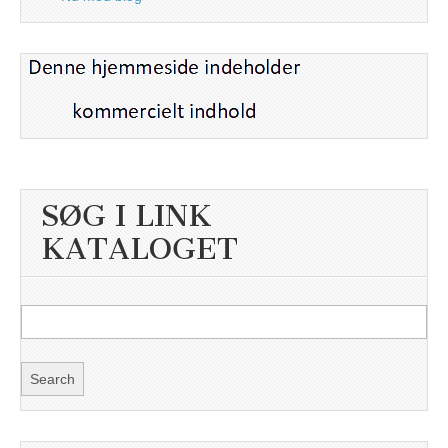
SØG I LINK
KATALOGET