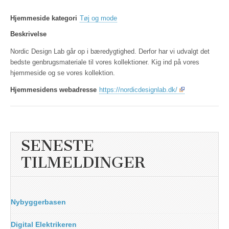
Hjemmeside kategori
Tøj og mode
Beskrivelse
Nordic Design Lab går op i bæredygtighed. Derfor har vi udvalgt det
bedste genbrugsmateriale til vores kollektioner. Kig ind på vores
hjemmeside og se vores kollektion.
Hjemmesidens webadresse
https://nordicdesignlab.dk/
SENESTE
TILMELDINGER
Nybyggerbasen
Digital Elektrikeren