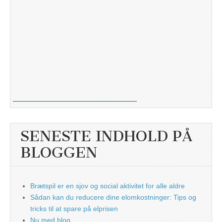
SENESTE INDHOLD PÅ
BLOGGEN
Brætspil er en sjov og social aktivitet for alle aldre
Sådan kan du reducere dine elomkostninger: Tips og
tricks til at spare på elprisen
Nu med blog