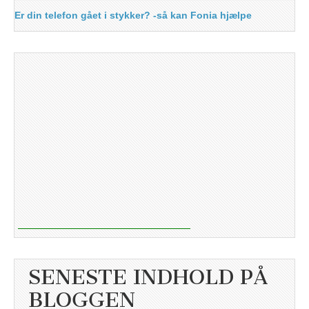
Er din telefon gået i stykker? -så kan Fonia hjælpe
SENESTE INDHOLD PÅ
BLOGGEN