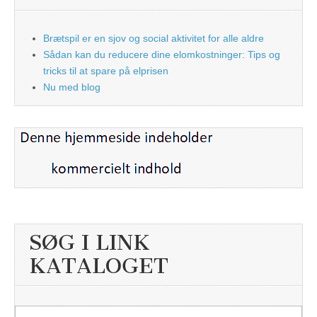
Brætspil er en sjov og social aktivitet for alle aldre
Sådan kan du reducere dine elomkostninger: Tips og
tricks til at spare på elprisen
Nu med blog
SØG I LINK
KATALOGET