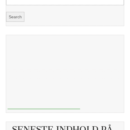
SENESTE INDHOLD PÅ