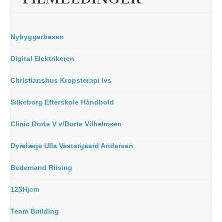
Nybyggerbasen
Digital Elektrikeren
Christianshus Kropsterapi Ivs
Silkeborg Efterskole Håndbold
Clinic Dorte V v/Dorte Vilhelmsen
Dyrelæge Ulla Vestergaard Andersen
Bedemand Riising
123Hjem
Team Building