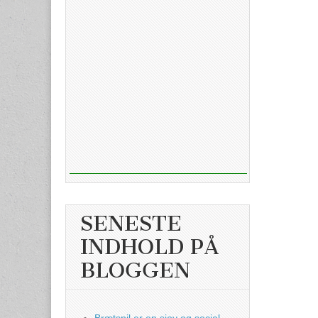
SENESTE
INDHOLD PÅ
BLOGGEN