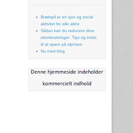
Brætspil er en sjov og social
aktivitet for alle aldre
Sådan kan du reducere dine
elomkostninger: Tips og tricks
til at spare på elprisen
Nu med blog