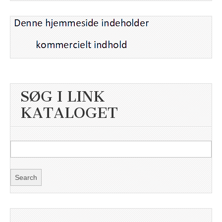
SØG I LINK
KATALOGET