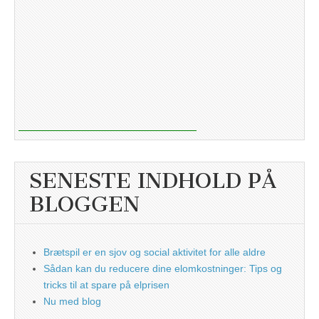
SENESTE INDHOLD PÅ
BLOGGEN
Brætspil er en sjov og social aktivitet for alle aldre
Sådan kan du reducere dine elomkostninger: Tips og
tricks til at spare på elprisen
Nu med blog