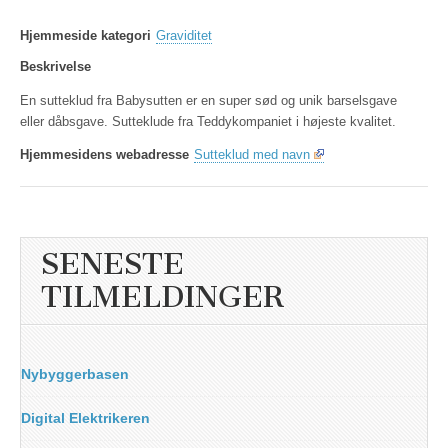
Hjemmeside kategori
Graviditet
Beskrivelse
En sutteklud fra Babysutten er en super sød og unik barselsgave
eller dåbsgave. Sutteklude fra Teddykompaniet i højeste kvalitet.
Hjemmesidens webadresse
Sutteklud med navn
SENESTE
TILMELDINGER
Nybyggerbasen
Digital Elektrikeren