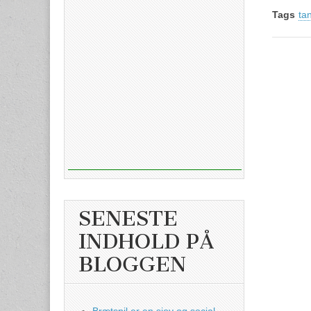
Tags
ta
SENESTE
INDHOLD PÅ
BLOGGEN