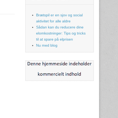
Brætspil er en sjov og social
aktivitet for alle aldre
Sådan kan du reducere dine
elomkostninger: Tips og tricks
til at spare på elprisen
Nu med blog