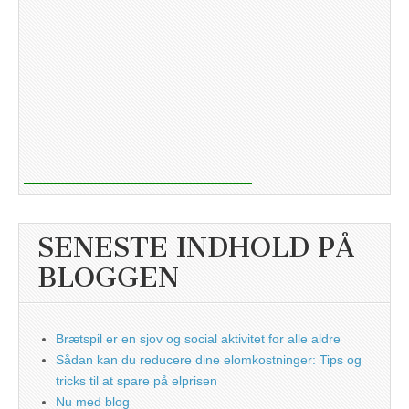
SENESTE INDHOLD PÅ
BLOGGEN
Brætspil er en sjov og social aktivitet for alle aldre
Sådan kan du reducere dine elomkostninger: Tips og
tricks til at spare på elprisen
Nu med blog