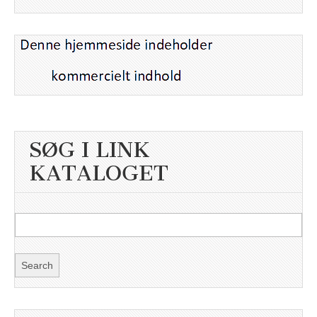
SØG I LINK
KATALOGET