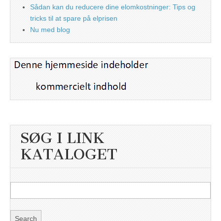
Sådan kan du reducere dine elomkostninger: Tips og
tricks til at spare på elprisen
Nu med blog
SØG I LINK
KATALOGET