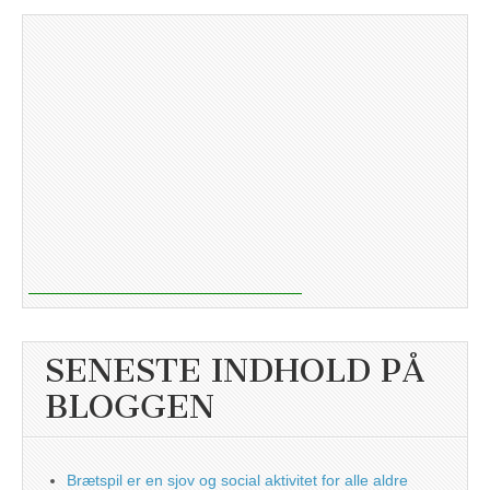
SENESTE INDHOLD PÅ
BLOGGEN
Brætspil er en sjov og social aktivitet for alle aldre