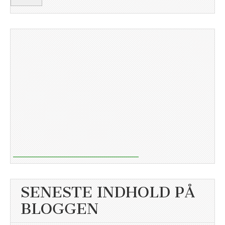
SENESTE INDHOLD PÅ
BLOGGEN