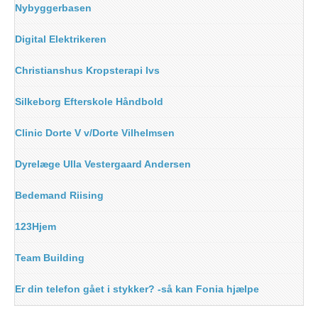
Nybyggerbasen
Digital Elektrikeren
Christianshus Kropsterapi Ivs
Silkeborg Efterskole Håndbold
Clinic Dorte V v/Dorte Vilhelmsen
Dyrelæge Ulla Vestergaard Andersen
Bedemand Riising
123Hjem
Team Building
Er din telefon gået i stykker? -så kan Fonia hjælpe