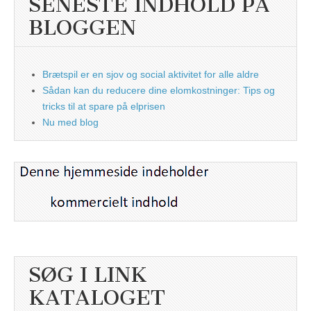
SENESTE INDHOLD PÅ
BLOGGEN
Brætspil er en sjov og social aktivitet for alle aldre
Sådan kan du reducere dine elomkostninger: Tips og
tricks til at spare på elprisen
Nu med blog
SØG I LINK
KATALOGET