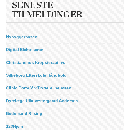
SENESTE
TILMELDINGER
Nybyggerbasen
Digital Elektrikeren
Christianshus Kropsterapi Ivs
Silkeborg Efterskole Håndbold
Clinic Dorte V v/Dorte Vilhelmsen
Dyrelæge Ulla Vestergaard Andersen
Bedemand Riising
123Hjem