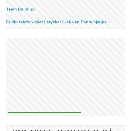
Team Building
Er din telefon gået i stykker? -så kan Fonia hjælpe