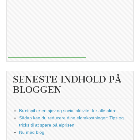
SENESTE INDHOLD PÅ
BLOGGEN
Brætspil er en sjov og social aktivitet for alle aldre
Sådan kan du reducere dine elomkostninger: Tips og
tricks til at spare på elprisen
Nu med blog