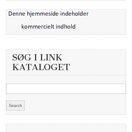
SØG I LINK
KATALOGET