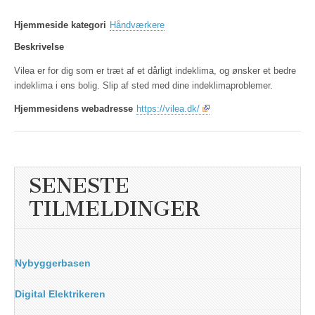
Hjemmeside kategori
Håndværkere
Beskrivelse
Vilea er for dig som er træt af et dårligt indeklima, og ønsker et bedre
indeklima i ens bolig. Slip af sted med dine indeklimaproblemer.
Hjemmesidens webadresse
https://vilea.dk/
SENESTE
TILMELDINGER
Nybyggerbasen
Digital Elektrikeren