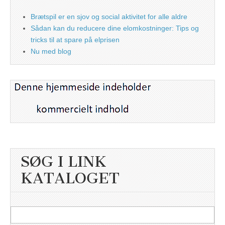
Brætspil er en sjov og social aktivitet for alle aldre
Sådan kan du reducere dine elomkostninger: Tips og
tricks til at spare på elprisen
Nu med blog
SØG I LINK
KATALOGET