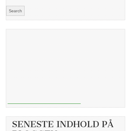
SENESTE INDHOLD PÅ