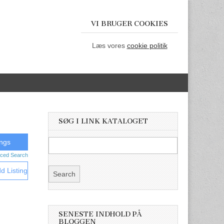
VI BRUGER COOKIES
Læs vores
cookie politik
SØG I LINK KATALOGET
ced Search
d Listing
SENESTE INDHOLD PÅ
BLOGGEN