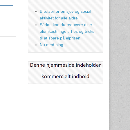
Brætspil er en sjov og social
aktivitet for alle aldre
Sådan kan du reducere dine
elomkostninger: Tips og tricks
til at spare på elprisen
Nu med blog