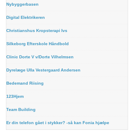
Nybyggerbasen
Digital Elektrikeren
Christianshus Kropsterapi Ivs
Silkeborg Efterskole Håndbold
Clinic Dorte V v/Dorte Vilhelmsen
Dyrelæge Ulla Vestergaard Andersen
Bedemand Riising
123Hjem
Team Building
Er din telefon gået i stykker? -så kan Fonia hjælpe