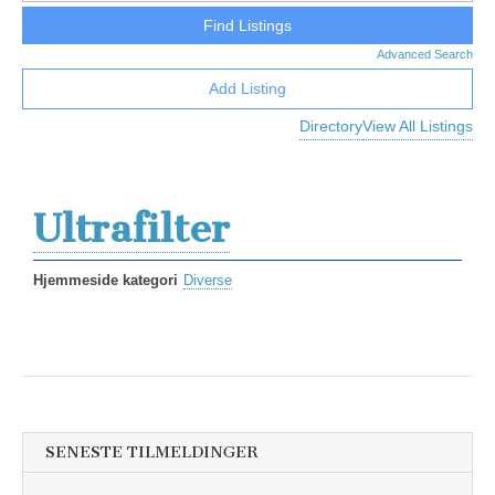
Advanced Search
Add Listing
Directory
View All Listings
Ultrafilter
Hjemmeside kategori
Diverse
SENESTE TILMELDINGER