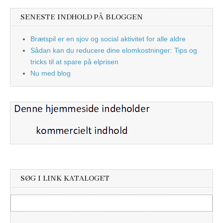
SENESTE INDHOLD PÅ BLOGGEN
Brætspil er en sjov og social aktivitet for alle aldre
Sådan kan du reducere dine elomkostninger: Tips og
tricks til at spare på elprisen
Nu med blog
SØG I LINK KATALOGET