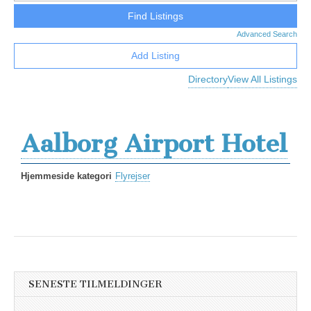
Advanced Search
Add Listing
Directory
View All Listings
Aalborg Airport Hotel
Hjemmeside kategori
Flyrejser
SENESTE TILMELDINGER