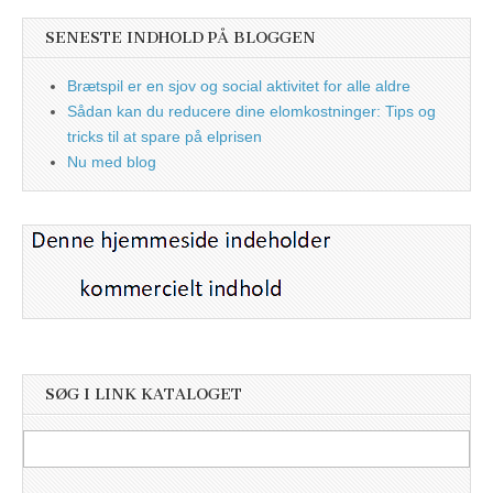
SENESTE INDHOLD PÅ BLOGGEN
Brætspil er en sjov og social aktivitet for alle aldre
Sådan kan du reducere dine elomkostninger: Tips og
tricks til at spare på elprisen
Nu med blog
SØG I LINK KATALOGET