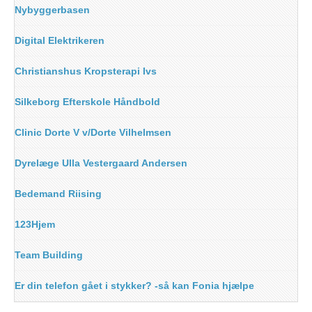
Nybyggerbasen
Digital Elektrikeren
Christianshus Kropsterapi Ivs
Silkeborg Efterskole Håndbold
Clinic Dorte V v/Dorte Vilhelmsen
Dyrelæge Ulla Vestergaard Andersen
Bedemand Riising
123Hjem
Team Building
Er din telefon gået i stykker? -så kan Fonia hjælpe