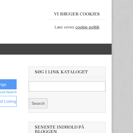
VI BRUGER COOKIES
Læs vores
cookie politik
SØG I LINK KATALOGET
ced Search
d Listing
SENESTE INDHOLD PÅ
BLOGGEN