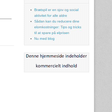
Brætspil er en sjov og social
aktivitet for alle aldre
Sådan kan du reducere dine
elomkostninger: Tips og tricks
til at spare på elprisen
Nu med blog