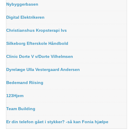
Nybyggerbasen
Digital Elektrikeren
Christianshus Kropsterapi Ivs
Silkeborg Efterskole Håndbold
Clinic Dorte V v/Dorte Vilhelmsen
Dyrelæge Ulla Vestergaard Andersen
Bedemand Riising
123Hjem
Team Building
Er din telefon gået i stykker? -så kan Fonia hjælpe