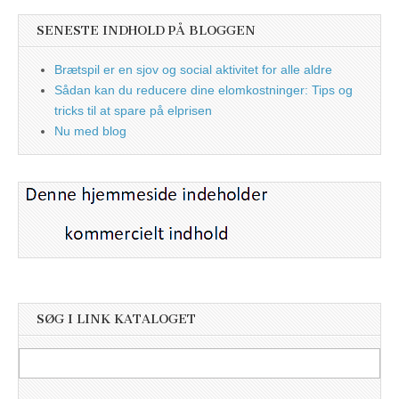
SENESTE INDHOLD PÅ BLOGGEN
Brætspil er en sjov og social aktivitet for alle aldre
Sådan kan du reducere dine elomkostninger: Tips og
tricks til at spare på elprisen
Nu med blog
SØG I LINK KATALOGET