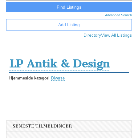
Advanced Search
Add Listing
Directory
View All Listings
LP Antik & Design
Hjemmeside kategori
Diverse
SENESTE TILMELDINGER