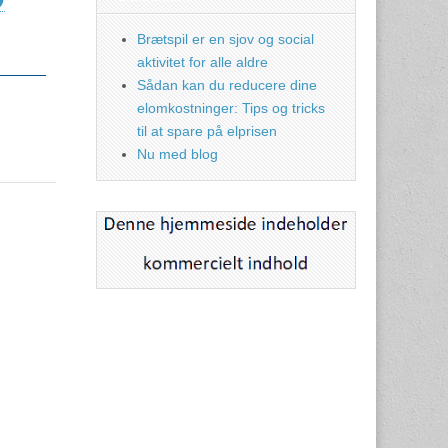
Brætspil er en sjov og social
aktivitet for alle aldre
Sådan kan du reducere dine
elomkostninger: Tips og tricks
til at spare på elprisen
Nu med blog