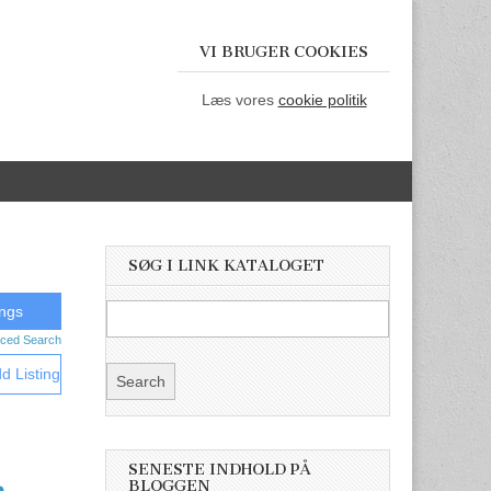
VI BRUGER COOKIES
Læs vores
cookie politik
SØG I LINK KATALOGET
ced Search
d Listing
,
SENESTE INDHOLD PÅ
BLOGGEN