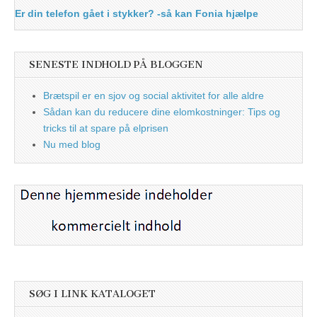
Er din telefon gået i stykker? -så kan Fonia hjælpe
SENESTE INDHOLD PÅ BLOGGEN
Brætspil er en sjov og social aktivitet for alle aldre
Sådan kan du reducere dine elomkostninger: Tips og
tricks til at spare på elprisen
Nu med blog
SØG I LINK KATALOGET