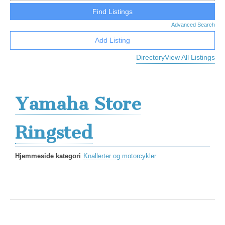
Advanced Search
Add Listing
Directory
View All Listings
Yamaha Store
Ringsted
Hjemmeside kategori
Knallerter og motorcykler