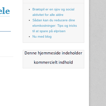
ele
Brætspil er en sjov og social
aktivitet for alle aldre
Sådan kan du reducere dine
elomkostninger: Tips og tricks
til at spare på elprisen
Nu med blog