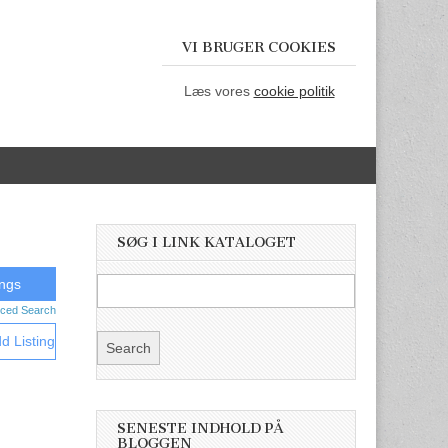
VI BRUGER COOKIES
Læs vores
cookie politik
SØG I LINK KATALOGET
ced Search
d Listing
SENESTE INDHOLD PÅ
BLOGGEN