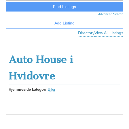
Advanced Search
Add Listing
Directory
View All Listings
Auto House i
Hvidovre
Hjemmeside kategori
Biler