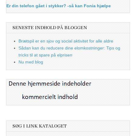
Er din telefon gået i stykker? -så kan Fonia hjælpe
SENESTE INDHOLD PÅ BLOGGEN
Brætspil er en sjov og social aktivitet for alle aldre
Sådan kan du reducere dine elomkostninger: Tips og
tricks til at spare på elprisen
Nu med blog
SØG I LINK KATALOGET