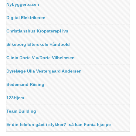
Nybyggerbasen
Digital Elektrikeren
Christianshus Kropsterapi Ivs
Silkeborg Efterskole Håndbold
Clinic Dorte V v/Dorte Vilhelmsen
Dyrelæge Ulla Vestergaard Andersen
Bedemand Riising
123Hjem
Team Building
Er din telefon gået i stykker? -så kan Fonia hjælpe