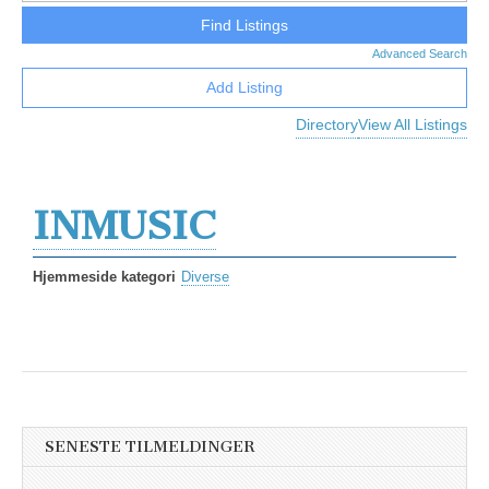
Advanced Search
Add Listing
Directory
View All Listings
INMUSIC
Hjemmeside kategori
Diverse
SENESTE TILMELDINGER