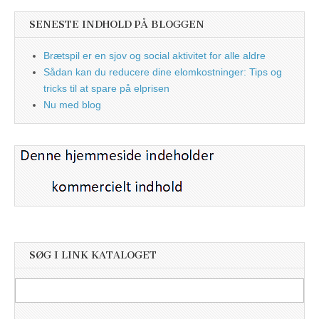
SENESTE INDHOLD PÅ BLOGGEN
Brætspil er en sjov og social aktivitet for alle aldre
Sådan kan du reducere dine elomkostninger: Tips og
tricks til at spare på elprisen
Nu med blog
SØG I LINK KATALOGET