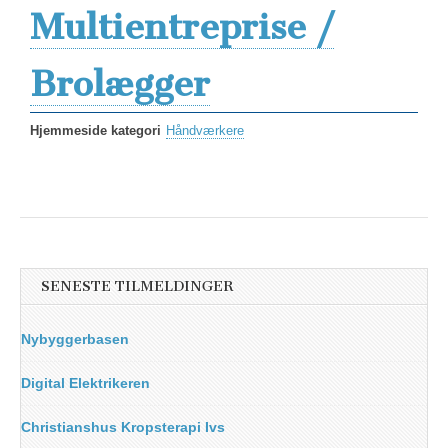
Multientreprise /
Brolægger
Hjemmeside kategori
Håndværkere
SENESTE TILMELDINGER
Nybyggerbasen
Digital Elektrikeren
Christianshus Kropsterapi Ivs