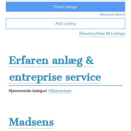
Advanced Search
Add Listing
Directory
View All Listings
Erfaren anlæg &
entreprise service
Hjemmeside kategori
Håndværkere
Madsens