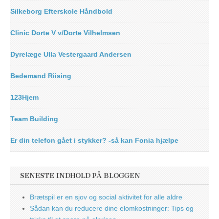
Silkeborg Efterskole Håndbold
Clinic Dorte V v/Dorte Vilhelmsen
Dyrelæge Ulla Vestergaard Andersen
Bedemand Riising
123Hjem
Team Building
Er din telefon gået i stykker? -så kan Fonia hjælpe
SENESTE INDHOLD PÅ BLOGGEN
Brætspil er en sjov og social aktivitet for alle aldre
Sådan kan du reducere dine elomkostninger: Tips og