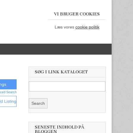
VI BRUGER COOKIES
Læs vores
cookie politik
SØG I LINK KATALOGET
ced Search
d Listing
SENESTE INDHOLD PÅ
BLOGGEN