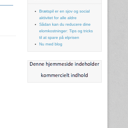
Brætspil er en sjov og social
aktivitet for alle aldre
Sådan kan du reducere dine
elomkostninger: Tips og tricks
til at spare på elprisen
Nu med blog