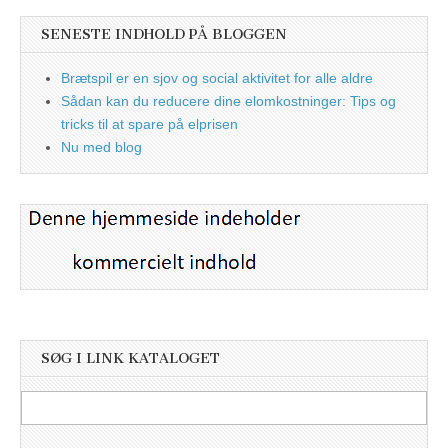
SENESTE INDHOLD PÅ BLOGGEN
Brætspil er en sjov og social aktivitet for alle aldre
Sådan kan du reducere dine elomkostninger: Tips og
tricks til at spare på elprisen
Nu med blog
SØG I LINK KATALOGET