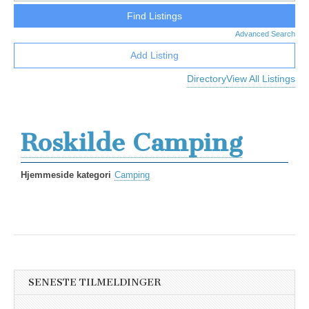
Advanced Search
Add Listing
Directory
View All Listings
Roskilde Camping
Hjemmeside kategori
Camping
SENESTE TILMELDINGER