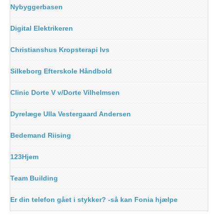
Nybyggerbasen
Digital Elektrikeren
Christianshus Kropsterapi Ivs
Silkeborg Efterskole Håndbold
Clinic Dorte V v/Dorte Vilhelmsen
Dyrelæge Ulla Vestergaard Andersen
Bedemand Riising
123Hjem
Team Building
Er din telefon gået i stykker? -så kan Fonia hjælpe