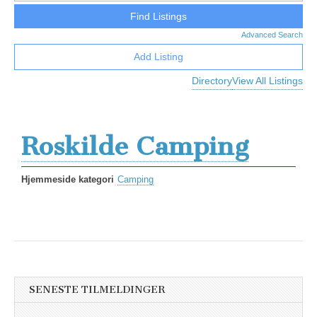
Advanced Search
Add Listing
Directory
View All Listings
Roskilde Camping
Hjemmeside kategori
Camping
SENESTE TILMELDINGER