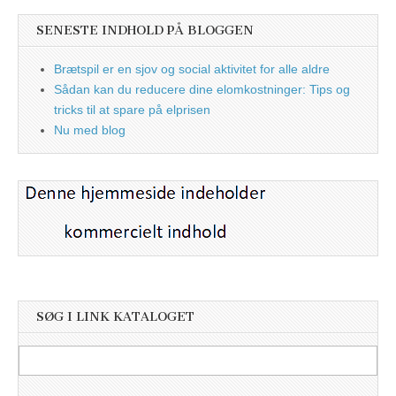
SENESTE INDHOLD PÅ BLOGGEN
Brætspil er en sjov og social aktivitet for alle aldre
Sådan kan du reducere dine elomkostninger: Tips og
tricks til at spare på elprisen
Nu med blog
SØG I LINK KATALOGET