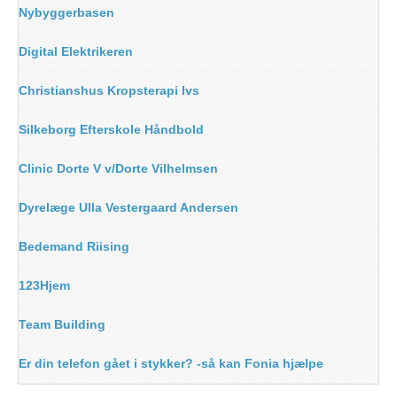
Nybyggerbasen
Digital Elektrikeren
Christianshus Kropsterapi Ivs
Silkeborg Efterskole Håndbold
Clinic Dorte V v/Dorte Vilhelmsen
Dyrelæge Ulla Vestergaard Andersen
Bedemand Riising
123Hjem
Team Building
Er din telefon gået i stykker? -så kan Fonia hjælpe