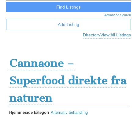
Advanced Search
Add Listing
Directory
View All Listings
Cannaone –
Superfood direkte fra
naturen
Hjemmeside kategori
Alternativ behandling