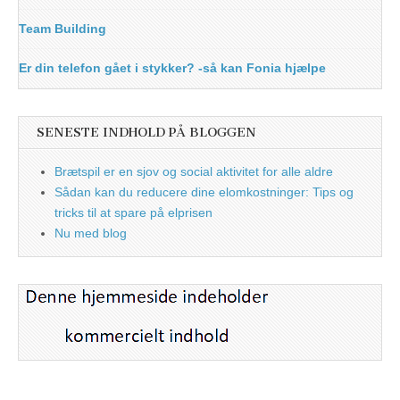
Team Building
Er din telefon gået i stykker? -så kan Fonia hjælpe
SENESTE INDHOLD PÅ BLOGGEN
Brætspil er en sjov og social aktivitet for alle aldre
Sådan kan du reducere dine elomkostninger: Tips og
tricks til at spare på elprisen
Nu med blog