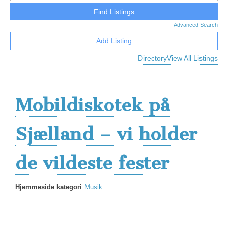
Advanced Search
Add Listing
Directory
View All Listings
Mobildiskotek på
Sjælland – vi holder
de vildeste fester
Hjemmeside kategori
Musik