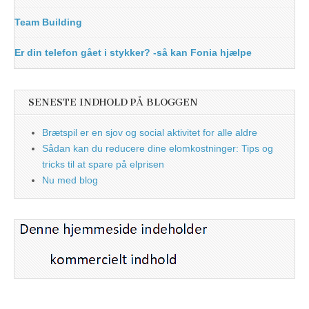
Team Building
Er din telefon gået i stykker? -så kan Fonia hjælpe
SENESTE INDHOLD PÅ BLOGGEN
Brætspil er en sjov og social aktivitet for alle aldre
Sådan kan du reducere dine elomkostninger: Tips og
tricks til at spare på elprisen
Nu med blog