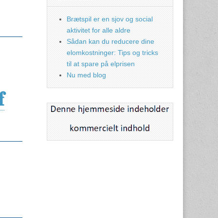
Brætspil er en sjov og social
aktivitet for alle aldre
Sådan kan du reducere dine
elomkostninger: Tips og tricks
til at spare på elprisen
Nu med blog
f