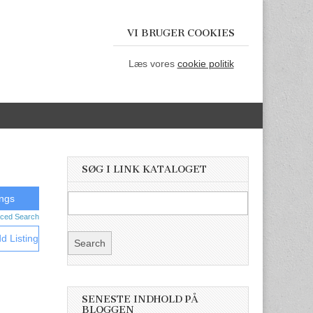
VI BRUGER COOKIES
Læs vores
cookie politik
SØG I LINK KATALOGET
ced Search
d Listing
SENESTE INDHOLD PÅ
BLOGGEN