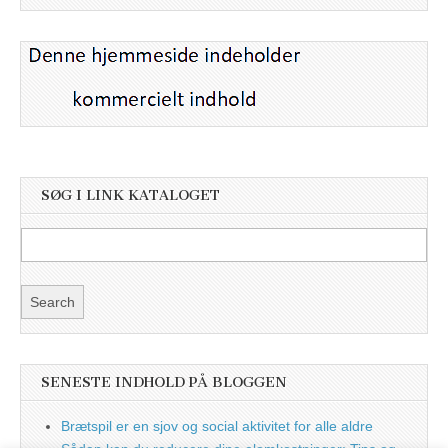
SØG I LINK KATALOGET
SENESTE INDHOLD PÅ BLOGGEN
Brætspil er en sjov og social aktivitet for alle aldre