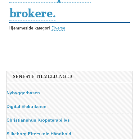
brokere.
Hjemmeside kategori
Diverse
SENESTE TILMELDINGER
Nybyggerbasen
Digital Elektrikeren
Christianshus Kropsterapi Ivs
Silkeborg Efterskole Håndbold