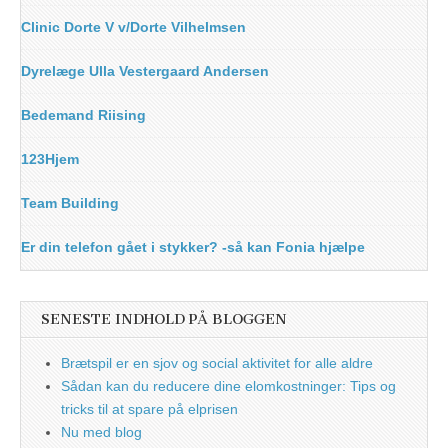
Clinic Dorte V v/Dorte Vilhelmsen
Dyrelæge Ulla Vestergaard Andersen
Bedemand Riising
123Hjem
Team Building
Er din telefon gået i stykker? -så kan Fonia hjælpe
SENESTE INDHOLD PÅ BLOGGEN
Brætspil er en sjov og social aktivitet for alle aldre
Sådan kan du reducere dine elomkostninger: Tips og
tricks til at spare på elprisen
Nu med blog