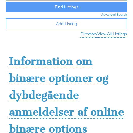
Advanced Search
Add Listing
Directory
View All Listings
Information om
binære optioner og
dybdegående
anmeldelser af online
binære options